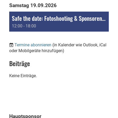
Samstag 19.09.2026
Safe the date: Fotoshooting & Sponsorenlauf
12:00 - 18:00
Termine abonnieren
(in Kalender wie Outlook, iCal
oder Mobilgeräte hinzufügen)
Beiträge
Keine Einträge.
Hauptsponsor