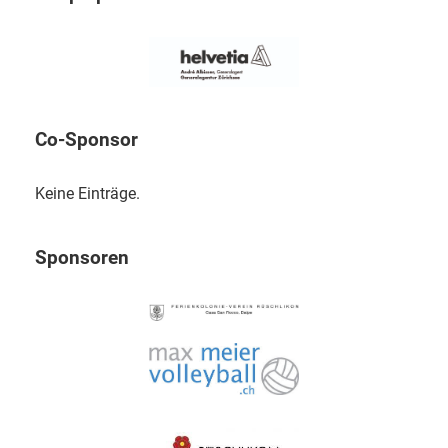
Co-Sponsor
Keine Einträge.
Sponsoren