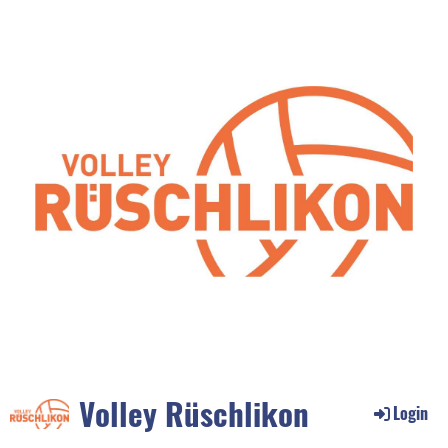
Volley Rüschlikon
Login