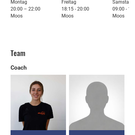
Montag
Freitag
Samstag
20:00 – 22:00
18:15 - 20:00
09:00 - 10
Moos
Moos
Moos
Team
Coach